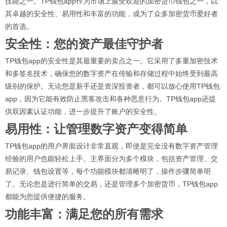
技能之一。TP钱包app作为市场上最受欢迎的加密货币钱包之一，以
其卓越的安全性、易用性和丰富的功能，成为了众多加密货币爱好者
的首选。
安全性：您的资产最佳守护者
TP钱包app的安全性是其最重要的卖点之一。它采用了多重加密技术
和多签名技术，确保您的数字资产在传输和存储过程中始终受到最高
级别的保护。无论您是新手还是资深投资者，都可以放心使用TP钱包
app，因为它能有效防止黑客攻击和各种恶意行为。TP钱包app还提
供双因素认证功能，进一步提升了账户的安全性。
易用性：让管理数字资产变得简单
TP钱包app的用户界面设计非常直观，即使是完全没有数字资产管理
经验的用户也能轻松上手。主界面分为多个模块，包括资产管理、交
易记录、钱包设置等，每个功能模块都清晰明了，操作步骤简单明
了。无论您是进行简单的交易，还是管理多个加密货币，TP钱包app
都能为您提供便捷的服务。
功能丰富：满足您的所有需求