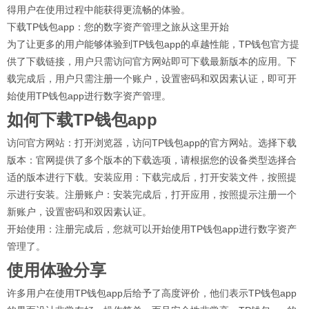
得用户在使用过程中能获得更流畅的体验。
下载TP钱包app：您的数字资产管理之旅从这里开始
为了让更多的用户能够体验到TP钱包app的卓越性能，TP钱包官方提
供了下载链接，用户只需访问官方网站即可下载最新版本的应用。下
载完成后，用户只需注册一个账户，设置密码和双因素认证，即可开
始使用TP钱包app进行数字资产管理。
如何下载TP钱包app
访问官方网站：打开浏览器，访问TP钱包app的官方网站。选择下载
版本：官网提供了多个版本的下载选项，请根据您的设备类型选择合
适的版本进行下载。安装应用：下载完成后，打开安装文件，按照提
示进行安装。注册账户：安装完成后，打开应用，按照提示注册一个
新账户，设置密码和双因素认证。
开始使用：注册完成后，您就可以开始使用TP钱包app进行数字资产
管理了。
使用体验分享
许多用户在使用TP钱包app后给予了高度评价，他们表示TP钱包app