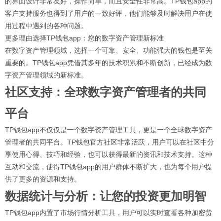
的界面设计非常友好，操作简单，而且安全性非常高。TP钱包app的
客户支持服务也得到了用户的一致好评，他们能够及时解决用户在使
用过程中遇到的各种问题。
更多理由选择TP钱包app：您的数字资产管理新标准
在数字资产管理领域，选择一个可靠、安全、功能强大的钱包是至关
重要的。TP钱包app凭借其多年的技术积累和不断创新，已经成为数
字资产管理领域的新标准。
社区支持：全球数字资产管理者的共同
平台
TP钱包app不仅仅是一个数字资产管理工具，更是一个全球数字资产
管理者的共同平台。TP钱包官方社区非常活跃，用户可以在社区中分
享使用心得、技巧和经验，也可以获得最新的资讯和技术支持。这种
互动和交流，使得TP钱包app的用户群体不断扩大，也为每个用户提
供了更多的资源和支持。
数据统计与分析：让您的投资更加明智
TP钱包app内置了市场行情分析工具，用户可以实时查看各种加密货