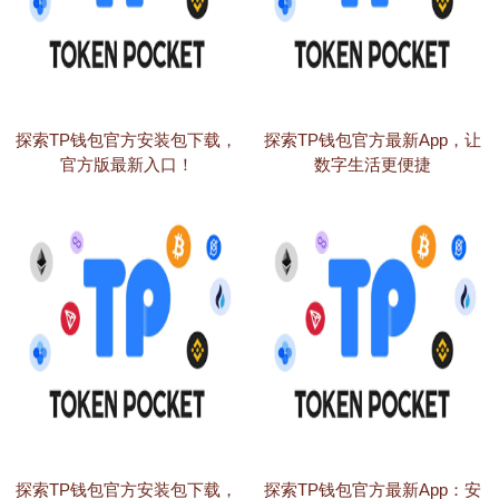
探索TP钱包官方安装包下载，
探索TP钱包官方最新App，让
官方版最新入口！
数字生活更便捷
探索TP钱包官方安装包下载，
探索TP钱包官方最新App：安