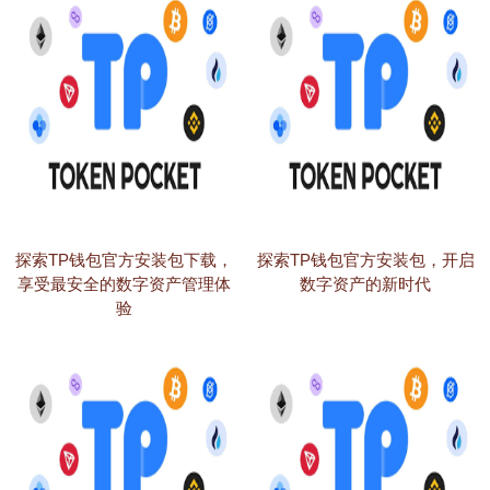
探索TP钱包官方安装包下载，
探索TP钱包官方安装包，开启
享受最安全的数字资产管理体
数字资产的新时代
验